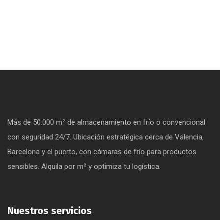
Más de 50.000 m² de almacenamiento en frío o convencional
con seguridad 24/7. Ubicación estratégica cerca de Valencia,
Barcelona y el puerto, con cámaras de frío para productos
sensibles. Alquila por m² y optimiza tu logística.
Nuestros servicios