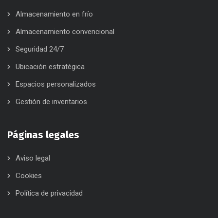
Almacenamiento en frío
Almacenamiento convencional
Seguridad 24/7
Ubicación estratégica
Espacios personalizados
Gestión de inventarios
Páginas legales
Aviso legal
Cookies
Política de privacidad