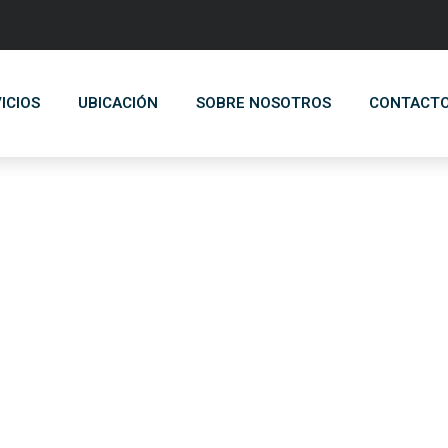
ICIOS
UBICACIÓN
SOBRE NOSOTROS
CONTACT