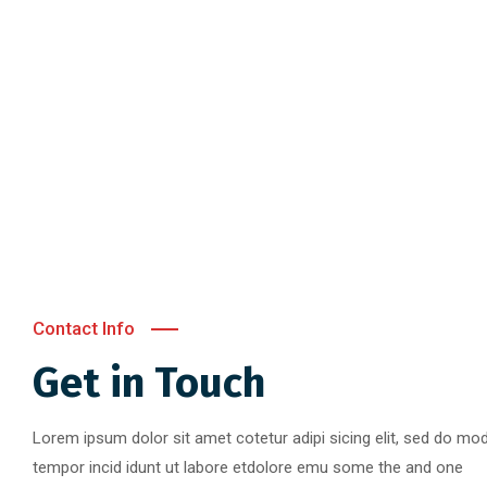
Contact Info
Get in Touch
Lorem ipsum dolor sit amet cotetur adipi sicing elit, sed do mo
tempor incid idunt ut labore etdolore emu some the and one