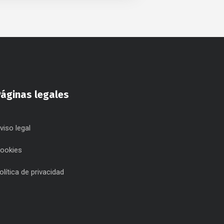
Páginas legales
viso legal
ookies
olítica de privacidad