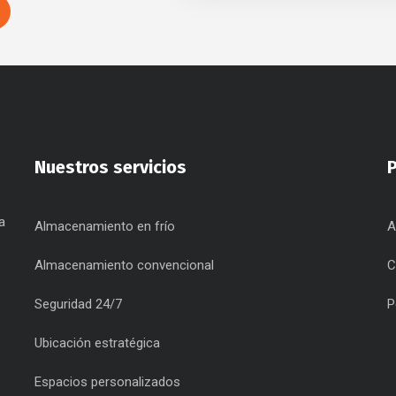
Nuestros servicios
a
Almacenamiento en frío
A
Almacenamiento convencional
C
Seguridad 24/7
P
Ubicación estratégica
Espacios personalizados