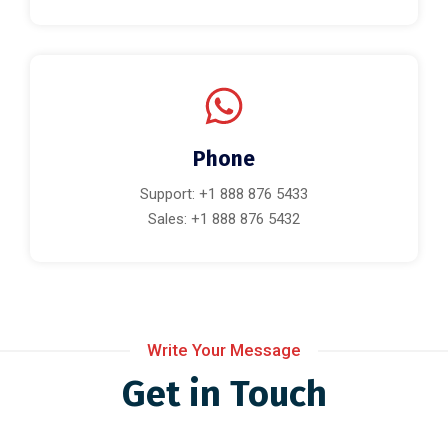
Phone
Support: +1 888 876 5433
Sales: +1 888 876 5432
Write Your Message
Get in Touch