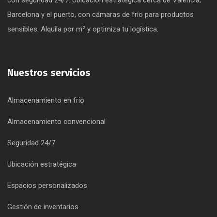
con seguridad 24/7. Ubicación estratégica cerca de Valencia,
Barcelona y el puerto, con cámaras de frío para productos
sensibles. Alquila por m² y optimiza tu logística.
Nuestros servicios
Almacenamiento en frío
Almacenamiento convencional
Seguridad 24/7
Ubicación estratégica
Espacios personalizados
Gestión de inventarios