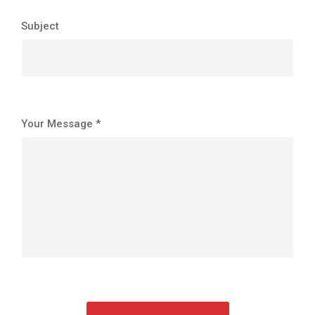
Subject
Your Message *