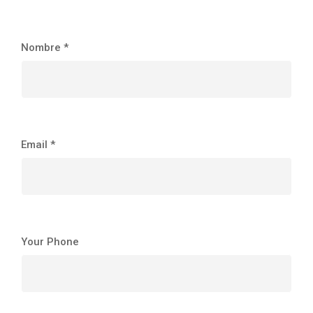
Nombre *
Email *
Your Phone