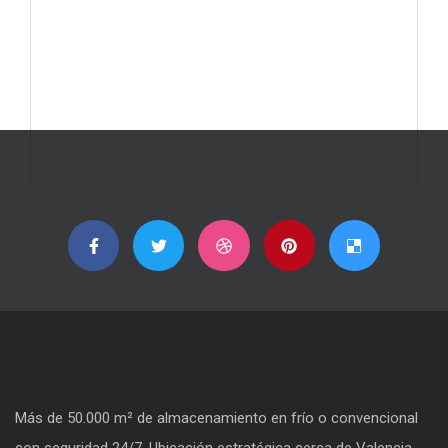
Más de 50.000 m² de almacenamiento en frío o convencional