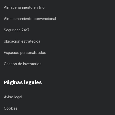
Almacenamiento en frío
Almacenamiento convencional
Seguridad 24/7
Ubicación estratégica
Espacios personalizados
Gestión de inventarios
Páginas legales
Aviso legal
Cookies