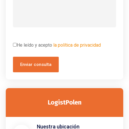
He leído y acepto
la política de privacidad
LogistPolen
Nuestra ubicación