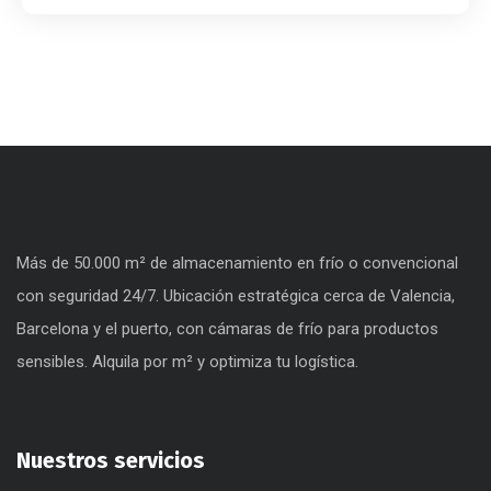
Más de 50.000 m² de almacenamiento en frío o convencional
con seguridad 24/7. Ubicación estratégica cerca de Valencia,
Barcelona y el puerto, con cámaras de frío para productos
sensibles. Alquila por m² y optimiza tu logística.
Nuestros servicios