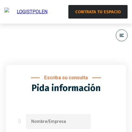
CONTRATA TU ESPACIO
Escriba su consulta
Pida información