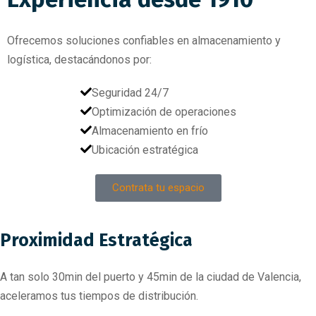
Ofrecemos soluciones confiables en almacenamiento y
logística, destacándonos por:
Seguridad 24/7
Optimización de operaciones
Almacenamiento en frío
Ubicación estratégica
Contrata tu espacio
Proximidad Estratégica
A tan solo 30min del puerto y 45min de la ciudad de Valencia,
aceleramos tus tiempos de distribución.