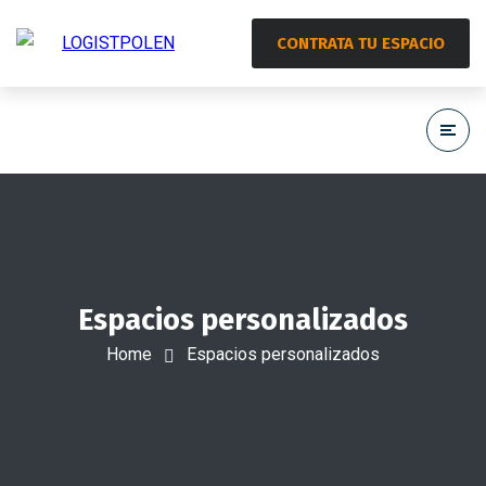
CONTRATA TU ESPACIO
Espacios personalizados
Home
Espacios personalizados