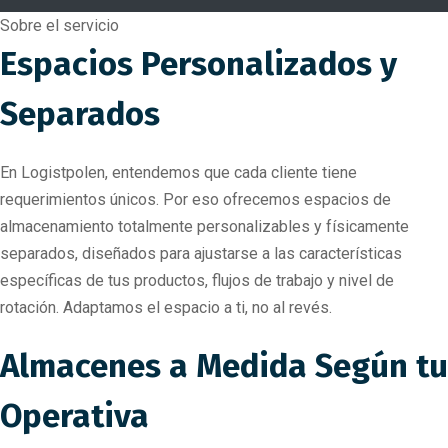
Sobre el servicio
Espacios Personalizados y
Separados
En Logistpolen, entendemos que cada cliente tiene
requerimientos únicos. Por eso ofrecemos espacios de
almacenamiento totalmente personalizables y físicamente
separados, diseñados para ajustarse a las características
específicas de tus productos, flujos de trabajo y nivel de
rotación. Adaptamos el espacio a ti, no al revés.
Almacenes a Medida Según tu
Operativa