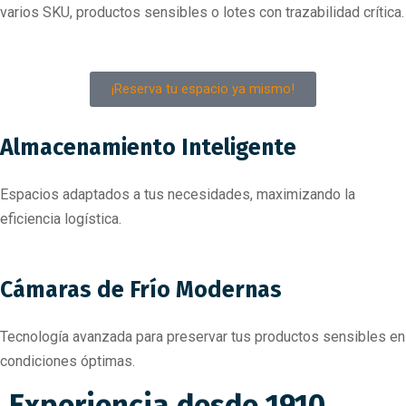
varios SKU, productos sensibles o lotes con trazabilidad crítica.
¡Reserva tu espacio ya mismo!
Almacenamiento Inteligente
Espacios adaptados a tus necesidades, maximizando la
eficiencia logística.
Cámaras de Frío Modernas
Tecnología avanzada para preservar tus productos sensibles en
condiciones óptimas.
Experiencia desde 1910