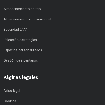
Almacenamiento en frío
Almacenamiento convencional
Seguridad 24/7
Ubicación estratégica
Espacios personalizados
Gestión de inventarios
Páginas legales
Aviso legal
Cookies