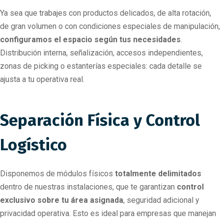
Ya sea que trabajes con productos delicados, de alta rotación,
de gran volumen o con condiciones especiales de manipulación,
configuramos el espacio según tus necesidades
.
Distribución interna, señalización, accesos independientes,
zonas de picking o estanterías especiales: cada detalle se
ajusta a tu operativa real.
Separación Física y Control
Logístico
Disponemos de módulos físicos
totalmente delimitados
dentro de nuestras instalaciones, que te garantizan
control
exclusivo sobre tu área asignada
, seguridad adicional y
privacidad operativa. Esto es ideal para empresas que manejan