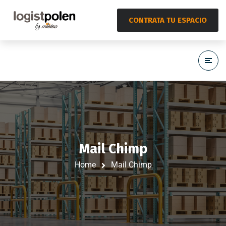
CONTRATA TU ESPACIO
Mail Chimp
Home
Mail Chimp