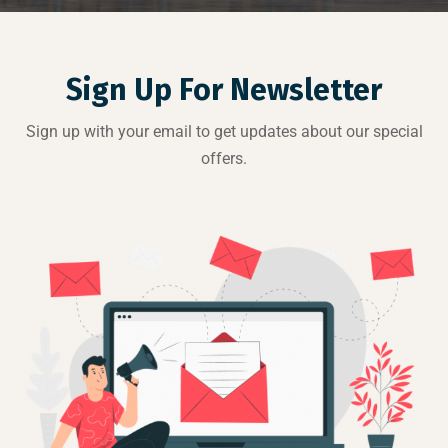
Sign Up For Newsletter
Sign up with your email to get updates about our special
offers.