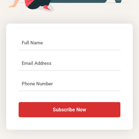
Subscribe Now