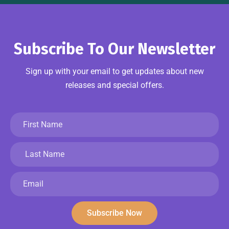
Subscribe To Our Newsletter
Sign up with your email to get updates about new
releases and special offers.
Subscribe Now