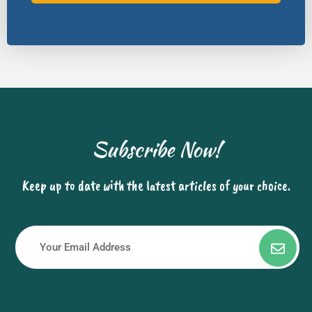
Subscribe Now!
Keep up to date with the latest articles of your choice.