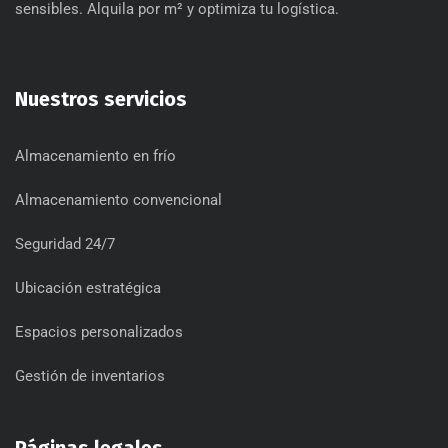
sensibles. Alquila por m² y optimiza tu logística.
Nuestros servicios
Almacenamiento en frío
Almacenamiento convencional
Seguridad 24/7
Ubicación estratégica
Espacios personalizados
Gestión de inventarios
Páginas legales