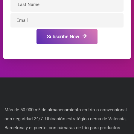
Subscribe Now
Más de 50.000 m² de almacenamiento en frío o convencional
con seguridad 24/7. Ubicación estratégica cerca de Valencia,
Barcelona y el puerto, con cámaras de frío para productos