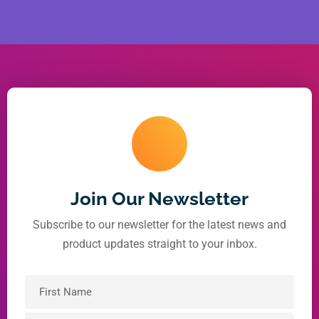
Join Our Newsletter
Subscribe to our newsletter for the latest news and
product updates straight to your inbox.