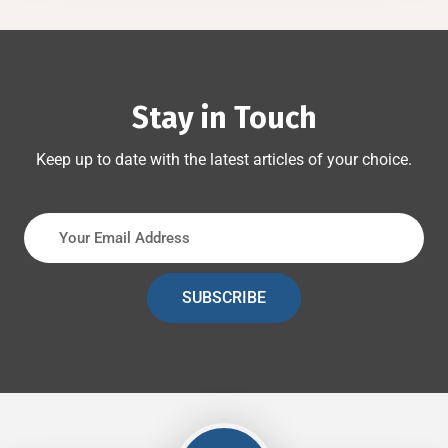
Stay in Touch
Keep up to date with the latest articles of your choice.
SUBSCRIBE