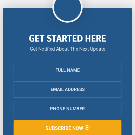
GET STARTED HERE
Get Notified About The Next Update
SUBSCRIBE NOW