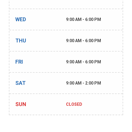
WED
9:00 AM - 6:00 PM
THU
9:00 AM - 6:00 PM
FRI
9:00 AM - 6:00 PM
SAT
9:00 AM - 2:00 PM
SUN
CLOSED