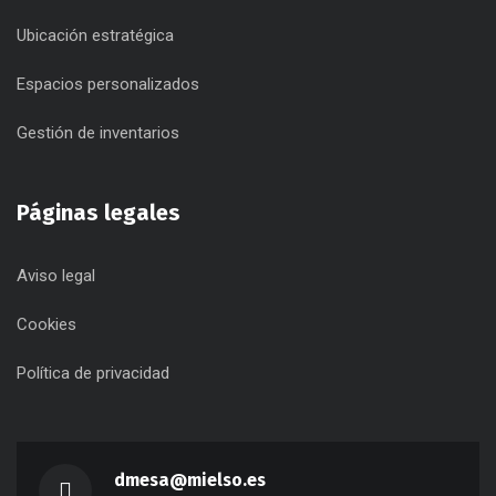
Ubicación estratégica
Espacios personalizados
Gestión de inventarios
Páginas legales
Aviso legal
Cookies
Política de privacidad
dmesa@mielso.es