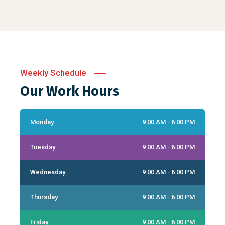
Weekly Schedule
Our Work Hours
Monday
9:00 AM - 6:00 PM
Tuesday
9:00 AM - 6:00 PM
Wednesday
9:00 AM - 6:00 PM
Thursday
9:00 AM - 6:00 PM
Friday
9:00 AM - 6:00 PM