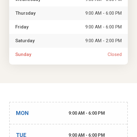
Thursday
9:00 AM - 6:00 PM
Friday
9:00 AM - 6:00 PM
Saturday
9:00 AM - 2:00 PM
Sunday
Closed
MON
9:00 AM - 6:00 PM
TUE
9:00 AM - 6:00 PM