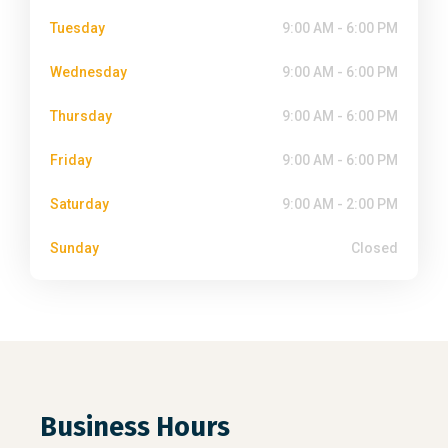
Tuesday
9:00 AM - 6:00 PM
Wednesday
9:00 AM - 6:00 PM
Thursday
9:00 AM - 6:00 PM
Friday
9:00 AM - 6:00 PM
Saturday
9:00 AM - 2:00 PM
Sunday
Closed
Business Hours