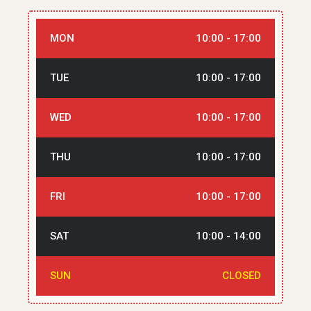
MON
10:00 - 17:00
TUE
10:00 - 17:00
WED
10:00 - 17:00
THU
10:00 - 17:00
FRI
10:00 - 17:00
SAT
10:00 - 14:00
SUN
CLOSED