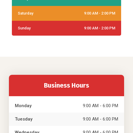
Saturday
9:00 AM - 2:00 PM
Sunday
9:00 AM - 2:00 PM
Business Hours
Monday
9:00 AM - 6:00 PM
Tuesday
9:00 AM - 6:00 PM
Wednesday
9:00 AM - 6:00 PM