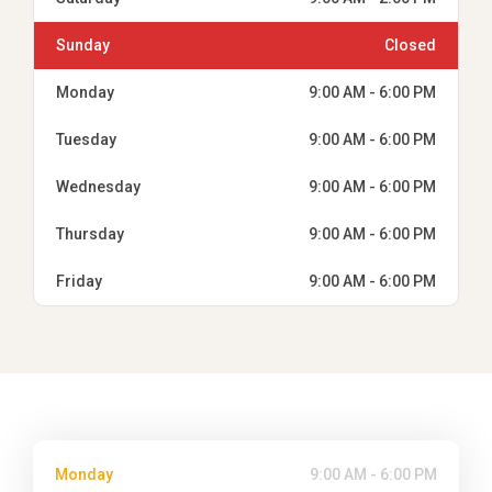
Sunday
Closed
Monday
9:00 AM - 6:00 PM
Tuesday
9:00 AM - 6:00 PM
Wednesday
9:00 AM - 6:00 PM
Thursday
9:00 AM - 6:00 PM
Friday
9:00 AM - 6:00 PM
Monday
9:00 AM - 6:00 PM