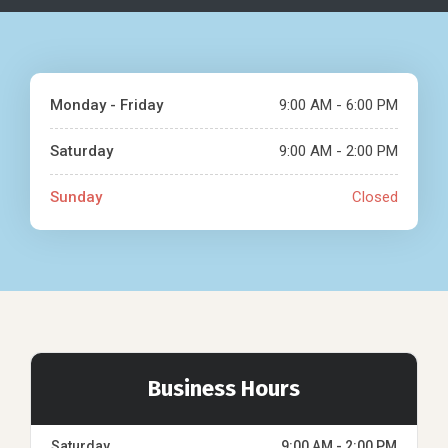
Monday - Friday
9:00 AM - 6:00 PM
Saturday
9:00 AM - 2:00 PM
Sunday
Closed
Business Hours
Saturday
9:00 AM - 2:00 PM