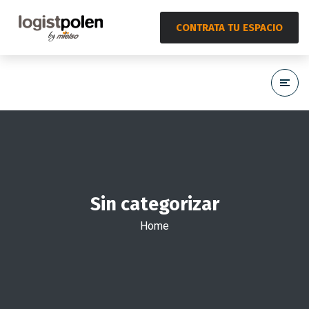
CONTRATA TU ESPACIO
Sin categorizar
Home