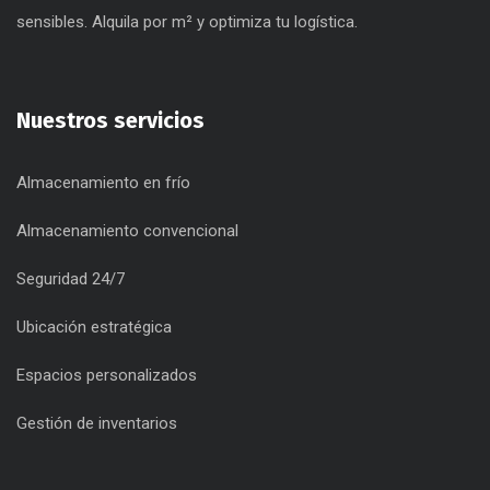
sensibles. Alquila por m² y optimiza tu logística.
Nuestros servicios
Almacenamiento en frío
Almacenamiento convencional
Seguridad 24/7
Ubicación estratégica
Espacios personalizados
Gestión de inventarios