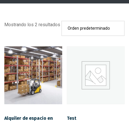
Mostrando los 2 resultados
Alquiler de espacio en
Test