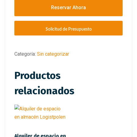
Reservar Ahora
Solicitud de Presupuesto
Categoría:
Sin categorizar
Productos
relacionados
Alquiler de espacio en