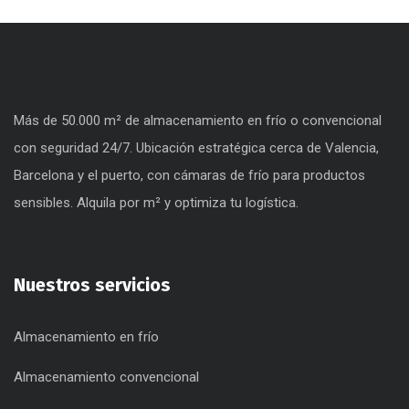
Más de 50.000 m² de almacenamiento en frío o convencional
con seguridad 24/7. Ubicación estratégica cerca de Valencia,
Barcelona y el puerto, con cámaras de frío para productos
sensibles. Alquila por m² y optimiza tu logística.
Nuestros servicios
Almacenamiento en frío
Almacenamiento convencional