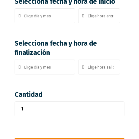
Selecciona fecha y hora de inicio
Selecciona fecha y hora de
finalización
Cantidad