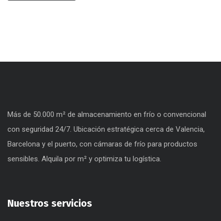
Más de 50.000 m² de almacenamiento en frío o convencional
con seguridad 24/7. Ubicación estratégica cerca de Valencia,
Barcelona y el puerto, con cámaras de frío para productos
sensibles. Alquila por m² y optimiza tu logística.
Nuestros servicios