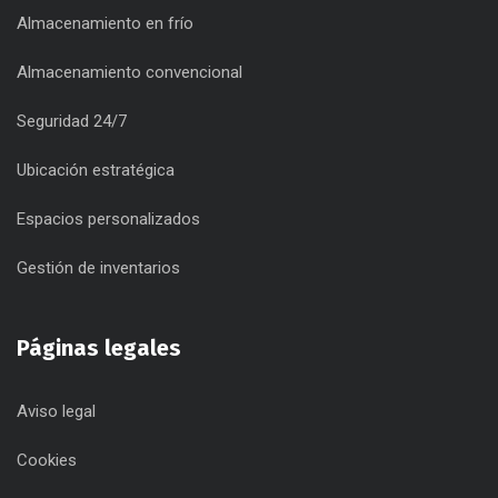
Almacenamiento en frío
Almacenamiento convencional
Seguridad 24/7
Ubicación estratégica
Espacios personalizados
Gestión de inventarios
Páginas legales
Aviso legal
Cookies